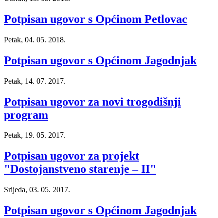
Potpisan ugovor s Općinom Petlovac
Petak, 04. 05. 2018.
Potpisan ugovor s Općinom Jagodnjak
Petak, 14. 07. 2017.
Potpisan ugovor za novi trogodišnji
program
Petak, 19. 05. 2017.
Potpisan ugovor za projekt
"Dostojanstveno starenje – II"
Srijeda, 03. 05. 2017.
Potpisan ugovor s Općinom Jagodnjak