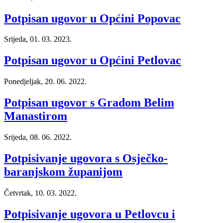
Potpisan ugovor u Općini Popovac
Srijeda, 01. 03. 2023.
Potpisan ugovor u Općini Petlovac
Ponedjeljak, 20. 06. 2022.
Potpisan ugovor s Gradom Belim
Manastirom
Srijeda, 08. 06. 2022.
Potpisivanje ugovora s Osječko-
baranjskom županijom
Četvrtak, 10. 03. 2022.
Potpisivanje ugovora u Petlovcu i