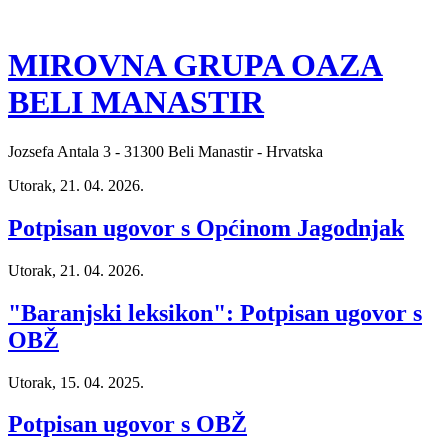
MIROVNA GRUPA OAZA
BELI MANASTIR
Jozsefa Antala 3 - 31300 Beli Manastir - Hrvatska
Utorak, 21. 04. 2026.
Potpisan ugovor s Općinom Jagodnjak
Utorak, 21. 04. 2026.
"Baranjski leksikon": Potpisan ugovor s
OBŽ
Utorak, 15. 04. 2025.
Potpisan ugovor s OBŽ