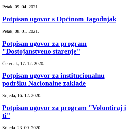
Petak, 09. 04. 2021.
Potpisan ugovor s Općinom Jagodnjak
Petak, 08. 01. 2021.
Potpisan ugovor za program
"Dostojanstveno starenje"
Četvrtak, 17. 12. 2020.
Potpisan ugovor za institucionalnu
podršku Nacionalne zaklade
Srijeda, 16. 12. 2020.
Potpisan ugovor za program "Volontiraj i
ti"
Srijeda, 23. 09. 2020.