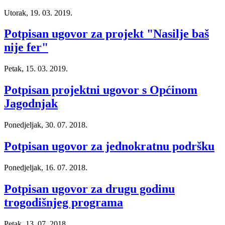
Utorak, 19. 03. 2019.
Potpisan ugovor za projekt "Nasilje baš
nije fer"
Petak, 15. 03. 2019.
Potpisan projektni ugovor s Općinom
Jagodnjak
Ponedjeljak, 30. 07. 2018.
Potpisan ugovor za jednokratnu podršku
Ponedjeljak, 16. 07. 2018.
Potpisan ugovor za drugu godinu
trogodišnjeg programa
Petak, 13. 07. 2018.