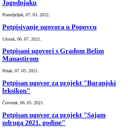
Jagodnjaku
Ponedjeljak, 07. 03. 2022.
Potpisivanje ugovora u Popovcu
Utorak, 06. 07. 2021.
Potpisani ugovori s Gradom Belim
Manastirom
Petak, 07. 05. 2021.
Potpisan ugovor za projekt "Baranjski
leksikon"
Četvrtak, 06. 05. 2021.
Potpisan ugovor za projekt "Sajam
udruga 2021. godine"