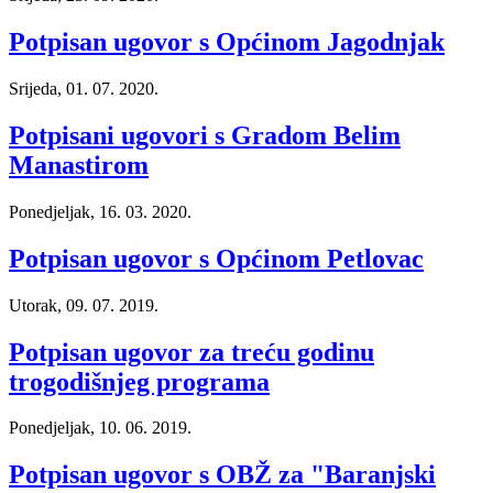
Potpisan ugovor s Općinom Jagodnjak
Srijeda, 01. 07. 2020.
Potpisani ugovori s Gradom Belim
Manastirom
Ponedjeljak, 16. 03. 2020.
Potpisan ugovor s Općinom Petlovac
Utorak, 09. 07. 2019.
Potpisan ugovor za treću godinu
trogodišnjeg programa
Ponedjeljak, 10. 06. 2019.
Potpisan ugovor s OBŽ za "Baranjski