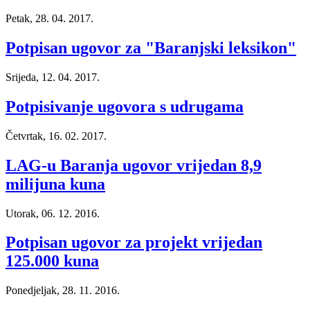
Petak, 28. 04. 2017.
Potpisan ugovor za "Baranjski leksikon"
Srijeda, 12. 04. 2017.
Potpisivanje ugovora s udrugama
Četvrtak, 16. 02. 2017.
LAG-u Baranja ugovor vrijedan 8,9
milijuna kuna
Utorak, 06. 12. 2016.
Potpisan ugovor za projekt vrijedan
125.000 kuna
Ponedjeljak, 28. 11. 2016.