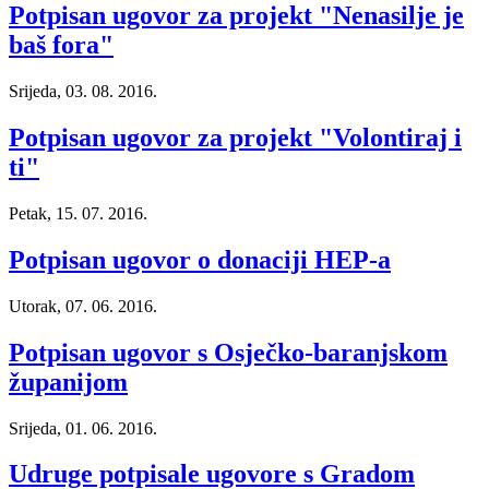
Potpisan ugovor za projekt "Nenasilje je
baš fora"
Srijeda, 03. 08. 2016.
Potpisan ugovor za projekt "Volontiraj i
ti"
Petak, 15. 07. 2016.
Potpisan ugovor o donaciji HEP-a
Utorak, 07. 06. 2016.
Potpisan ugovor s Osječko-baranjskom
županijom
Srijeda, 01. 06. 2016.
Udruge potpisale ugovore s Gradom