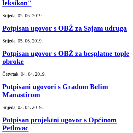
leksikon"
Srijeda, 05. 06. 2019.
Potpisan ugovor s OBŽ za Sajam udruga
Srijeda, 05. 06. 2019.
Potpisan ugovor s OBŽ za besplatne tople
obroke
Četvrtak, 04. 04. 2019.
Potpisani ugovori s Gradom Belim
Manastirom
Srijeda, 03. 04. 2019.
Potpisan projektni ugovor s Općinom
Petlovac