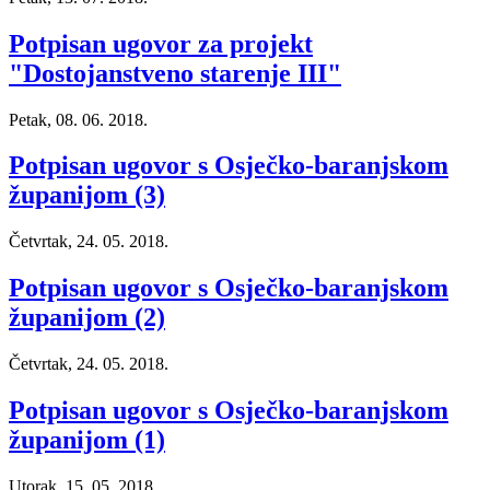
Potpisan ugovor za projekt
"Dostojanstveno starenje III"
Petak, 08. 06. 2018.
Potpisan ugovor s Osječko-baranjskom
županijom (3)
Četvrtak, 24. 05. 2018.
Potpisan ugovor s Osječko-baranjskom
županijom (2)
Četvrtak, 24. 05. 2018.
Potpisan ugovor s Osječko-baranjskom
županijom (1)
Utorak, 15. 05. 2018.