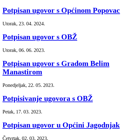
Potpisan ugovor s Općinom Popovac
Utorak, 23. 04. 2024.
Potpisan ugovor s OBŽ
Utorak, 06. 06. 2023.
Potpisan ugovor s Gradom Belim
Manastirom
Ponedjeljak, 22. 05. 2023.
Potpisivanje ugovora s OBŽ
Petak, 17. 03. 2023.
Potpisan ugovor u Općini Jagodnjak
Četvrtak, 02. 03. 2023.