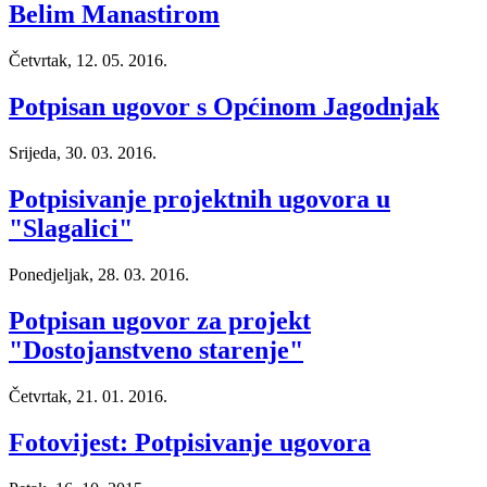
Belim Manastirom
Četvrtak, 12. 05. 2016.
Potpisan ugovor s Općinom Jagodnjak
Srijeda, 30. 03. 2016.
Potpisivanje projektnih ugovora u
"Slagalici"
Ponedjeljak, 28. 03. 2016.
Potpisan ugovor za projekt
"Dostojanstveno starenje"
Četvrtak, 21. 01. 2016.
Fotovijest: Potpisivanje ugovora