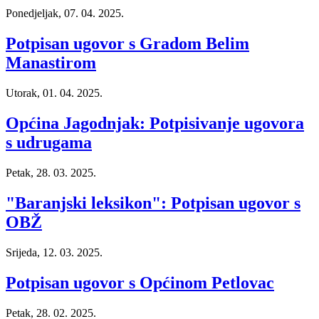
Ponedjeljak, 07. 04. 2025.
Potpisan ugovor s Gradom Belim
Manastirom
Utorak, 01. 04. 2025.
Općina Jagodnjak: Potpisivanje ugovora
s udrugama
Petak, 28. 03. 2025.
"Baranjski leksikon": Potpisan ugovor s
OBŽ
Srijeda, 12. 03. 2025.
Potpisan ugovor s Općinom Petlovac
Petak, 28. 02. 2025.