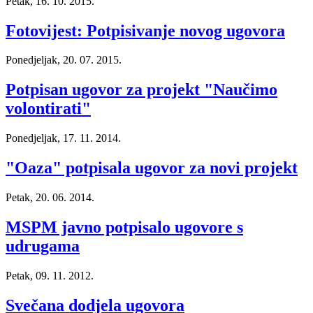
Petak, 16. 10. 2015.
Fotovijest: Potpisivanje novog ugovora
Ponedjeljak, 20. 07. 2015.
Potpisan ugovor za projekt "Naučimo
volontirati"
Ponedjeljak, 17. 11. 2014.
"Oaza" potpisala ugovor za novi projekt
Petak, 20. 06. 2014.
MSPM javno potpisalo ugovore s
udrugama
Petak, 09. 11. 2012.
Svečana dodjela ugovora