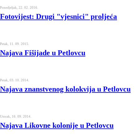
Ponedjeljak, 22. 02. 2016.
Fotovijest: Drugi "vjesnici" proljeća
Petak, 11. 09. 2015.
Najava Fišijade u Petlovcu
Petak, 03. 10. 2014.
Najava znanstvenog kolokvija u Petlovcu
Utorak, 16. 09. 2014.
Najava Likovne kolonije u Petlovcu