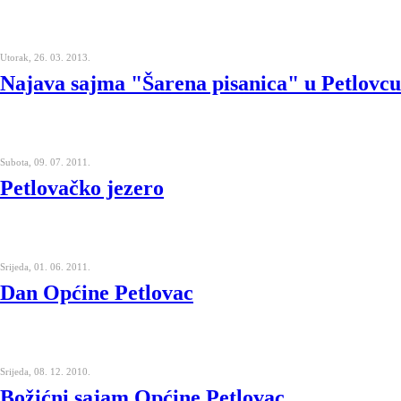
Utorak, 26. 03. 2013.
Najava sajma "Šarena pisanica" u Petlovcu
Subota, 09. 07. 2011.
Petlovačko jezero
Srijeda, 01. 06. 2011.
Dan Općine Petlovac
Srijeda, 08. 12. 2010.
Božićni sajam Općine Petlovac