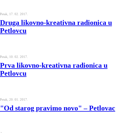
Petak, 17. 02. 2017.
Druga likovno-kreativna radionica u
Petlovcu
Petak, 10. 02. 2017.
Prva likovno-kreativna radionica u
Petlovcu
Petak, 20. 01. 2017.
"Od starog pravimo novo" – Petlovac