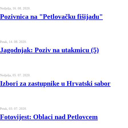
Nedjelja, 16. 08. 2020.
Pozivnica na "Petlovačku fišijadu"
Petak, 14. 08. 2020.
Jagodnjak: Poziv na utakmicu (5)
Nedjelja, 05. 07. 2020.
Izbori za zastupnike u Hrvatski sabor
Petak, 03. 07. 2020.
Fotovijest: Oblaci nad Petlovcem