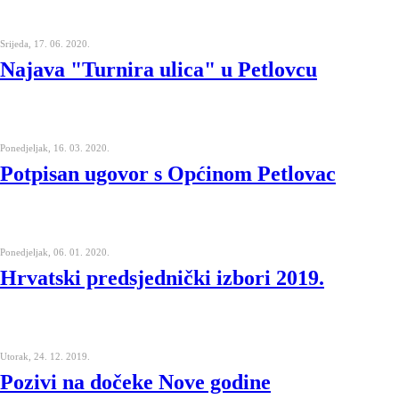
Srijeda, 17. 06. 2020.
Najava "Turnira ulica" u Petlovcu
Ponedjeljak, 16. 03. 2020.
Potpisan ugovor s Općinom Petlovac
Ponedjeljak, 06. 01. 2020.
Hrvatski predsjednički izbori 2019.
Utorak, 24. 12. 2019.
Pozivi na dočeke Nove godine