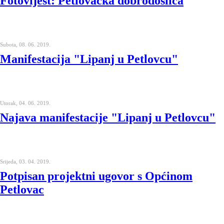
Fotovijest: Petlovačka dobrodošlica
Subota, 08. 06. 2019.
Manifestacija "Lipanj u Petlovcu"
Utorak, 04. 06. 2019.
Najava manifestacije "Lipanj u Petlovcu"
Srijeda, 03. 04. 2019.
Potpisan projektni ugovor s Općinom
Petlovac