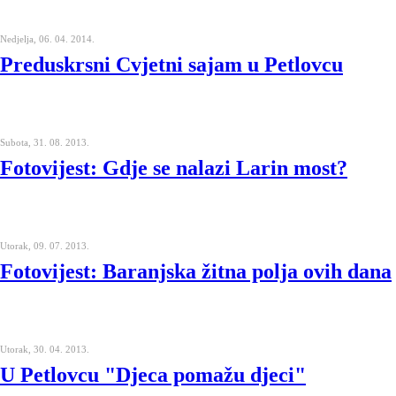
Nedjelja, 06. 04. 2014.
Preduskrsni Cvjetni sajam u Petlovcu
Subota, 31. 08. 2013.
Fotovijest: Gdje se nalazi Larin most?
Utorak, 09. 07. 2013.
Fotovijest: Baranjska žitna polja ovih dana
Utorak, 30. 04. 2013.
U Petlovcu "Djeca pomažu djeci"