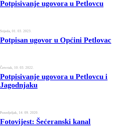
Potpisivanje ugovora u Petlovcu
Srijeda, 01. 03. 2023.
Potpisan ugovor u Općini Petlovac
Četvrtak, 10. 03. 2022.
Potpisivanje ugovora u Petlovcu i
Jagodnjaku
Ponedjeljak, 14. 09. 2020.
Fotovijest: Šećeranski kanal