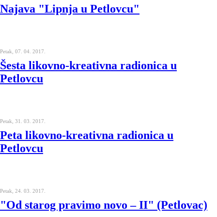
Najava "Lipnja u Petlovcu"
Petak, 07. 04. 2017.
Šesta likovno-kreativna radionica u
Petlovcu
Petak, 31. 03. 2017.
Peta likovno-kreativna radionica u
Petlovcu
Petak, 24. 03. 2017.
"Od starog pravimo novo – II" (Petlovac)