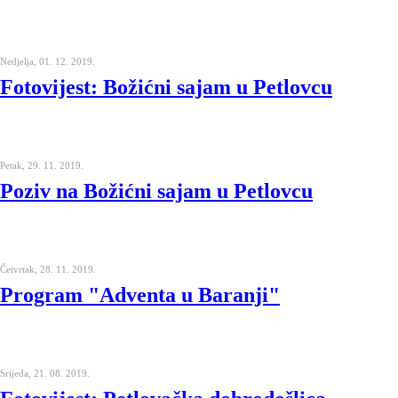
Nedjelja, 01. 12. 2019.
Fotovijest: Božićni sajam u Petlovcu
Petak, 29. 11. 2019.
Poziv na Božićni sajam u Petlovcu
Četvrtak, 28. 11. 2019.
Program "Adventa u Baranji"
Srijeda, 21. 08. 2019.