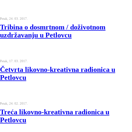
Petak, 24. 03. 2017.
Tribina o dosmrtnom / doživotnom
uzdržavanju u Petlovcu
Petak, 17. 03. 2017.
Četvrta likovno-kreativna radionica u
Petlovcu
Petak, 24. 02. 2017.
Treća likovno-kreativna radionica u
Petlovcu