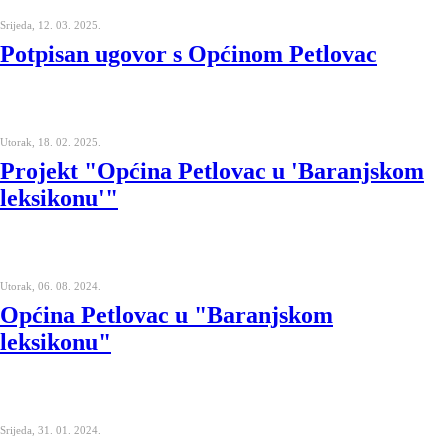
Srijeda, 12. 03. 2025.
Potpisan ugovor s Općinom Petlovac
Utorak, 18. 02. 2025.
Projekt "Općina Petlovac u 'Baranjskom
leksikonu'"
Utorak, 06. 08. 2024.
Općina Petlovac u "Baranjskom
leksikonu"
Srijeda, 31. 01. 2024.