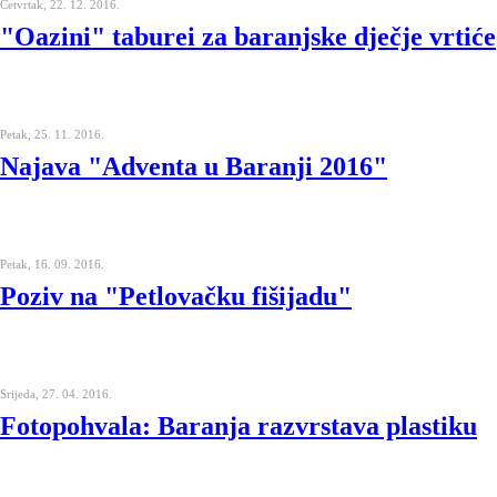
Četvrtak, 22. 12. 2016.
"Oazini" taburei za baranjske dječje vrtiće
Petak, 25. 11. 2016.
Najava "Adventa u Baranji 2016"
Petak, 16. 09. 2016.
Poziv na "Petlovačku fišijadu"
Srijeda, 27. 04. 2016.
Fotopohvala: Baranja razvrstava plastiku