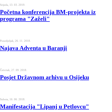
Srijeda, 13. 03. 2019.
Početna konferencija BM-projekta iz
programa "Zaželi"
Ponedjeljak, 26. 11. 2018.
Najava Adventa u Baranji
Četvrtak, 27. 09. 2018.
Posjet Državnom arhivu u Osijeku
Subota, 16. 06. 2018.
Manifestacija "Lipanj u Petlovcu"