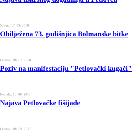
Subota, 17. 03. 2018.
Obilježena 73. godišnjica Bolmanske bitke
Četvrtak, 08. 02. 2018.
Poziv na manifestaciju "Petlovački kugači"
Nedjelja, 10. 09. 2017.
Najava Petlovačke fišijade
Četvrtak, 08. 06. 2017.