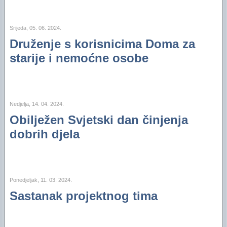
Srijeda, 05. 06. 2024.
Druženje s korisnicima Doma za
starije i nemoćne osobe
Nedjelja, 14. 04. 2024.
Obilježen Svjetski dan činjenja
dobrih djela
Ponedjeljak, 11. 03. 2024.
Sastanak projektnog tima