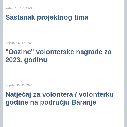
Petak, 15. 12. 2023.
Sastanak projektnog tima
Srijeda, 06. 12. 2023.
"Oazine" volonterske nagrade za
2023. godinu
Srijeda, 15. 11. 2023.
Natječaj za volontera / volonterku
godine na području Baranje