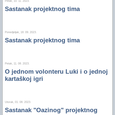
Petak, 10. 11. 2023.
Sastanak projektnog tima
Ponedjeljak, 18. 09. 2023.
Sastanak projektnog tima
Petak, 11. 08. 2023.
O jednom volonteru Luki i o jednoj
kartaškoj igri
Utorak, 01. 08. 2023.
Sastanak "Oazinog" projektnog