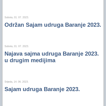
Subota, 01. 07. 2023.
Održan Sajam udruga Baranje 2023.
Subota, 01. 07. 2023.
Najava sajma udruga Baranje 2023.
u drugim medijima
Srijeda, 14. 06. 2023.
Sajam udruga Baranje 2023.