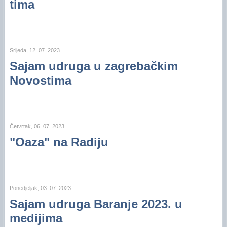
tima
Srijeda, 12. 07. 2023.
Sajam udruga u zagrebačkim
Novostima
Četvrtak, 06. 07. 2023.
"Oaza" na Radiju
Ponedjeljak, 03. 07. 2023.
Sajam udruga Baranje 2023. u
medijima