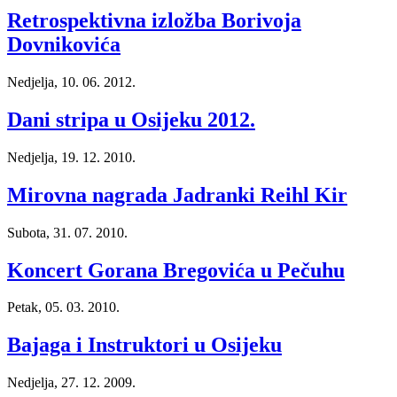
Retrospektivna izložba Borivoja
Dovnikovića
Nedjelja, 10. 06. 2012.
Dani stripa u Osijeku 2012.
Nedjelja, 19. 12. 2010.
Mirovna nagrada Jadranki Reihl Kir
Subota, 31. 07. 2010.
Koncert Gorana Bregovića u Pečuhu
Petak, 05. 03. 2010.
Bajaga i Instruktori u Osijeku
Nedjelja, 27. 12. 2009.