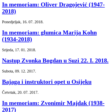
In memoriam: Oliver Dragojević (1947-
2018)
Ponedjeljak, 16. 07. 2018.
In memoriam: glumica Marija Kohn
(1934-2018)
Srijeda, 17. 01. 2018.
Nastup Zvonka Bogdan u Suzi 22. I. 2018.
Subota, 09. 12. 2017.
Bajaga i instruktori opet u Osijeku
Četvrtak, 20. 07. 2017.
In memoriam: Zvonimir Majdak (1938-
2017)