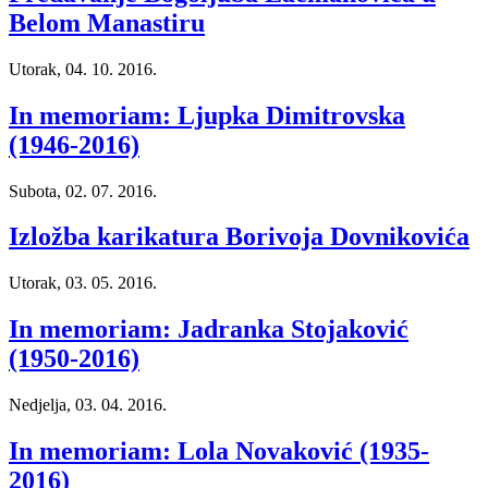
Belom Manastiru
Utorak, 04. 10. 2016.
In memoriam: Ljupka Dimitrovska
(1946-2016)
Subota, 02. 07. 2016.
Izložba karikatura Borivoja Dovnikovića
Utorak, 03. 05. 2016.
In memoriam: Jadranka Stojaković
(1950-2016)
Nedjelja, 03. 04. 2016.
In memoriam: Lola Novaković (1935-
2016)