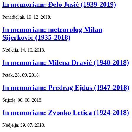
In memoriam: Đelo Jusić (1939-2019)
Ponedjeljak, 10. 12. 2018.
In memoriam: meteorolog Milan
Sijerković (1935-2018)
Nedjelja, 14. 10. 2018.
In memoriam: Milena Dravić (1940-2018)
Petak, 28. 09. 2018.
In memoriam: Predrag Ejdus (1947-2018)
Srijeda, 08. 08. 2018.
In memoriam: Zvonko Letica (1924-2018)
Nedjelja, 29. 07. 2018.