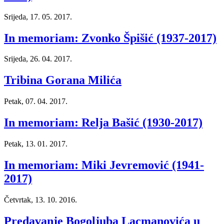
Srijeda, 17. 05. 2017.
In memoriam: Zvonko Špišić (1937-2017)
Srijeda, 26. 04. 2017.
Tribina Gorana Milića
Petak, 07. 04. 2017.
In memoriam: Relja Bašić (1930-2017)
Petak, 13. 01. 2017.
In memoriam: Miki Jevremović (1941-
2017)
Četvrtak, 13. 10. 2016.
Predavanje Bogoljuba Lacmanovića u