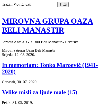
Traži...
MIROVNA GRUPA OAZA
BELI MANASTIR
Jozsefa Antala 3 - 31300 Beli Manastir - Hrvatska
Mirovna grupa Oaza Beli Manastir
Srijeda, 12. 08. 2020.
In memoriam: Tonko Maroević (1941-
2020)
Četvrtak, 30. 07. 2020.
Velike misli za ljude male (15)
Petak, 31. 05. 2019.