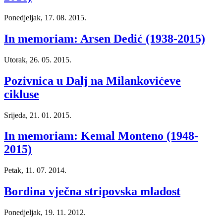
Ponedjeljak, 17. 08. 2015.
In memoriam: Arsen Dedić (1938-2015)
Utorak, 26. 05. 2015.
Pozivnica u Dalj na Milankovićeve
cikluse
Srijeda, 21. 01. 2015.
In memoriam: Kemal Monteno (1948-
2015)
Petak, 11. 07. 2014.
Bordina vječna stripovska mladost
Ponedjeljak, 19. 11. 2012.