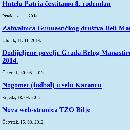
Hotelu Patria čestitamo 8. rođendan
Petak, 14. 11. 2014.
Zahvalnica Gimnastičkog društva Beli Ma
Utorak, 11. 11. 2014.
Dodijeljene povelje Grada Belog Manastir
2014.
Četvrtak, 30. 05. 2013.
Nogomet (fudbal) u selu Karancu
Srijeda, 18. 04. 2012.
Nova web-stranica TZO Bilje
Četvrtak, 15. 03. 2012.