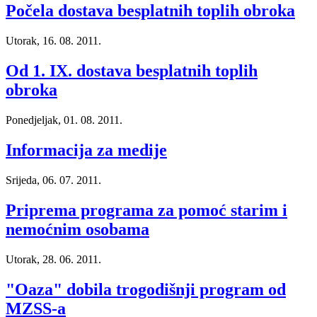
Počela dostava besplatnih toplih obroka
Utorak, 16. 08. 2011.
Od 1. IX. dostava besplatnih toplih
obroka
Ponedjeljak, 01. 08. 2011.
Informacija za medije
Srijeda, 06. 07. 2011.
Priprema programa za pomoć starim i
nemoćnim osobama
Utorak, 28. 06. 2011.
"Oaza" dobila trogodišnji program od
MZSS-a