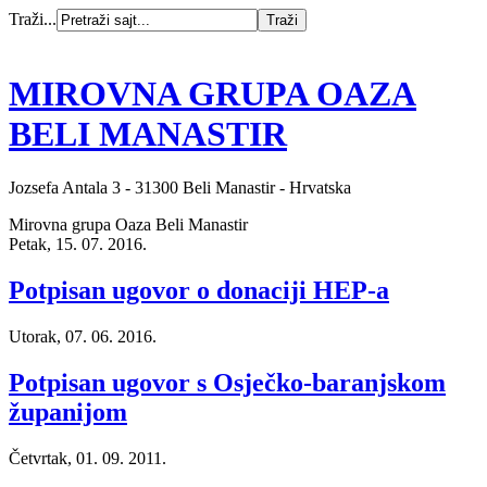
Traži...
MIROVNA GRUPA OAZA
BELI MANASTIR
Jozsefa Antala 3 - 31300 Beli Manastir - Hrvatska
Mirovna grupa Oaza Beli Manastir
Petak, 15. 07. 2016.
Potpisan ugovor o donaciji HEP-a
Utorak, 07. 06. 2016.
Potpisan ugovor s Osječko-baranjskom
županijom
Četvrtak, 01. 09. 2011.