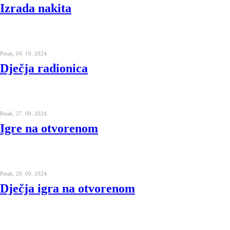
Izrada nakita
Petak, 04. 10. 2024.
Dječja radionica
Petak, 27. 09. 2024.
Igre na otvorenom
Petak, 20. 09. 2024.
Dječja igra na otvorenom