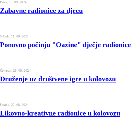
Petak, 13. 09. 2024.
Zabavne radionice za djecu
Srijeda, 11. 09. 2024.
Ponovno počinju "Oazine" dječje radionice
Četvrtak, 29. 08. 2024.
Druženje uz društvene igre u kolovozu
Utorak, 27. 08. 2024.
Likovno-kreativne radionice u kolovozu