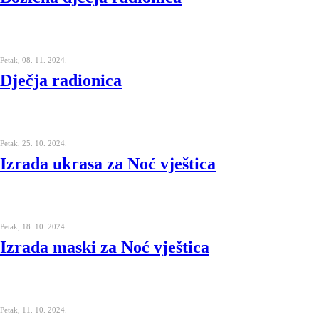
Petak, 08. 11. 2024.
Dječja radionica
Petak, 25. 10. 2024.
Izrada ukrasa za Noć vještica
Petak, 18. 10. 2024.
Izrada maski za Noć vještica
Petak, 11. 10. 2024.