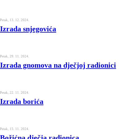
Petak, 13. 12. 2024.
Izrada snjegovića
Petak, 29. 11. 2024.
Izrada gnomova na dječjoj radionici
Petak, 22. 11. 2024.
Izrada borića
Petak, 15. 11. 2024.
Božićna dječja radionica