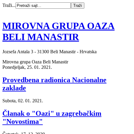
Traži...
MIROVNA GRUPA OAZA
BELI MANASTIR
Jozsefa Antala 3 - 31300 Beli Manastir - Hrvatska
Mirovna grupa Oaza Beli Manastir
Ponedjeljak, 25. 01. 2021.
Provedbena radionica Nacionalne
zaklade
Subota, 02. 01. 2021.
Članak o "Oazi" u zagrebačkim
"Novostima"