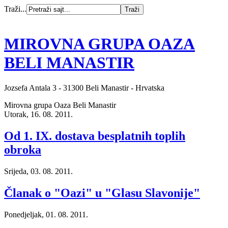
Traži...
MIROVNA GRUPA OAZA
BELI MANASTIR
Jozsefa Antala 3 - 31300 Beli Manastir - Hrvatska
Mirovna grupa Oaza Beli Manastir
Utorak, 16. 08. 2011.
Od 1. IX. dostava besplatnih toplih
obroka
Srijeda, 03. 08. 2011.
Članak o "Oazi" u "Glasu Slavonije"
Ponedjeljak, 01. 08. 2011.