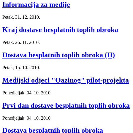
Informacija za medije
Petak, 31. 12. 2010.
Kraj dostave besplatnih toplih obroka
Petak, 26. 11. 2010.
Dostava besplatnih toplih obroka (II)
Petak, 15. 10. 2010.
Medijski odjeci "Oazinog" pilot-projekta
Ponedjeljak, 04. 10. 2010.
Prvi dan dostave besplatnih toplih obroka
Ponedjeljak, 04. 10. 2010.
Dostava besplatnih toplih obroka