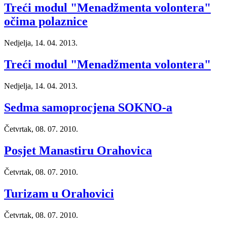
Treći modul "Menadžmenta volontera"
očima polaznice
Nedjelja, 14. 04. 2013.
Treći modul "Menadžmenta volontera"
Nedjelja, 14. 04. 2013.
Sedma samoprocjena SOKNO-a
Četvrtak, 08. 07. 2010.
Posjet Manastiru Orahovica
Četvrtak, 08. 07. 2010.
Turizam u Orahovici
Četvrtak, 08. 07. 2010.