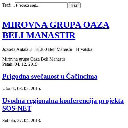
Traži...
MIROVNA GRUPA OAZA
BELI MANASTIR
Jozsefa Antala 3 - 31300 Beli Manastir - Hrvatska
Mirovna grupa Oaza Beli Manastir
Petak, 04. 12. 2015.
Prigodna svečanost u Čačincima
Utorak, 03. 02. 2015.
Uvodna regionalna konferencija projekta
SOS-NET
Subota, 27. 04. 2013.