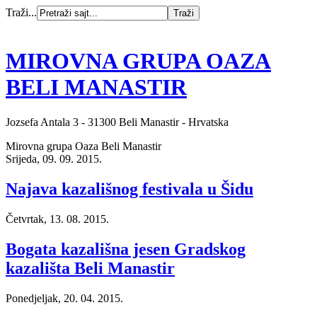
Traži...
MIROVNA GRUPA OAZA
BELI MANASTIR
Jozsefa Antala 3 - 31300 Beli Manastir - Hrvatska
Mirovna grupa Oaza Beli Manastir
Srijeda, 09. 09. 2015.
Najava kazališnog festivala u Šidu
Četvrtak, 13. 08. 2015.
Bogata kazališna jesen Gradskog
kazališta Beli Manastir
Ponedjeljak, 20. 04. 2015.