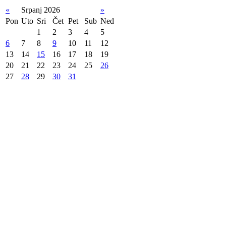
«
Srpanj 2026
»
Pon
Uto
Sri
Čet
Pet
Sub
Ned
1
2
3
4
5
6
7
8
9
10
11
12
13
14
15
16
17
18
19
20
21
22
23
24
25
26
27
28
29
30
31