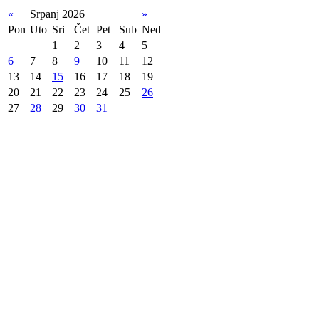
«
Srpanj 2026
»
Pon
Uto
Sri
Čet
Pet
Sub
Ned
1
2
3
4
5
6
7
8
9
10
11
12
13
14
15
16
17
18
19
20
21
22
23
24
25
26
27
28
29
30
31