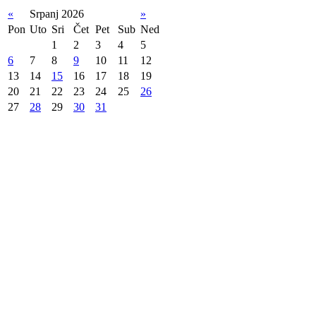
«
Srpanj 2026
»
Pon
Uto
Sri
Čet
Pet
Sub
Ned
1
2
3
4
5
6
7
8
9
10
11
12
13
14
15
16
17
18
19
20
21
22
23
24
25
26
27
28
29
30
31