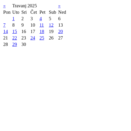
«
Travanj 2025
»
Pon
Uto
Sri
Čet
Pet
Sub
Ned
1
2
3
4
5
6
7
8
9
10
11
12
13
14
15
16
17
18
19
20
21
22
23
24
25
26
27
28
29
30